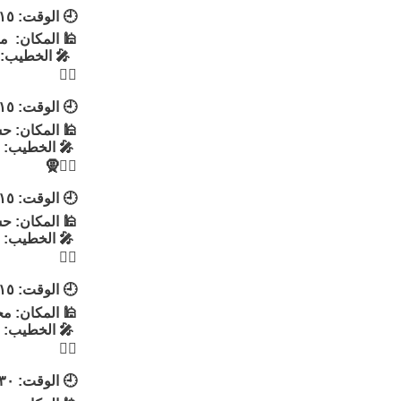
🕘 الوقت: ٨:١٥
🕌 المكان: م
🎤 الخطيب: ا
👳‍♂
🕘 الوقت: ٨:١٥
🕌 المكان: حس
🎤 الخطيب: ا
👳‍♂🧕
🕘 الوقت: ٨:١٥
🕌 المكان: حس
🎤 الخطيب: ا
👳‍♂
🕘 الوقت: ٨:١٥
🕌 المكان: م
🎤 الخطيب: 
👳‍♂
🕘 الوقت: ٨:٣٠