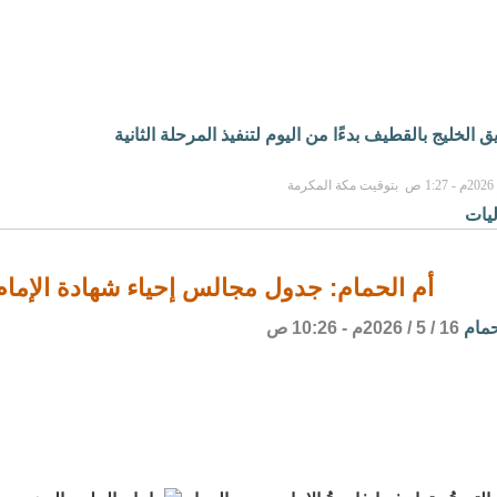
الخليج بالقطيف بدءًا من اليوم لتنفيذ المرحلة الثانية
يات
أم الحمام: جدول مجالس إحياء شهادة الإمام 
حمام
16 / 5 / 2026م - 10:26 ص