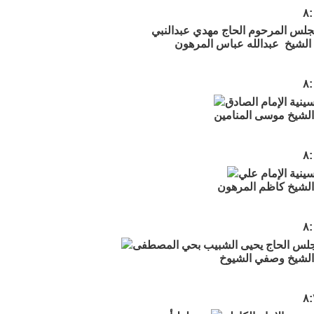
جلس المرحوم الحاج مهدي عبدالنبي
لشيخ عبدالله عباس المرهون
ينية الإمام الصادق
لشيخ موسى المنامين
ينية الإمام علي
لشيخ كاظم المرهون
جلس الحاج يحيى الشبيب بحي المصطفى
الشيخ وصفي الشيوخ