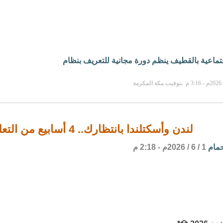
جتماعية بالقطيف ينظم دورة مجانية للتعريف بنظام
لندن وأسكتلندا بانتظارك.. 4 أسابيع من التعليم والمتعة
حمام
1 / 6 / 2026م - 2:18 م