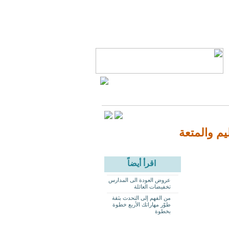
اقرأ أيضاً
عروض العودة الى المدارس
تخفيضات العائلة
من الفهم إلى التحدث بثقة
طوّر مهاراتك الأربع خطوة
بخطوة