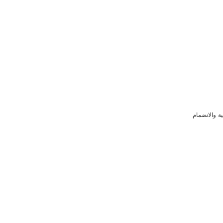
ية والانضمام