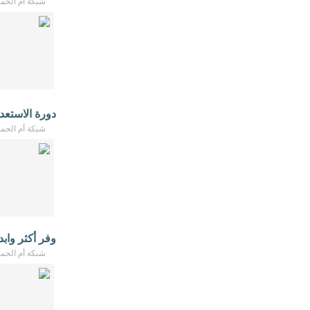
شبكة أم الحمام - /2026
دورة الاستعدا
شبكة أم الحمام - /2026
وفر أكثر واب
شبكة أم الحمام - /2026