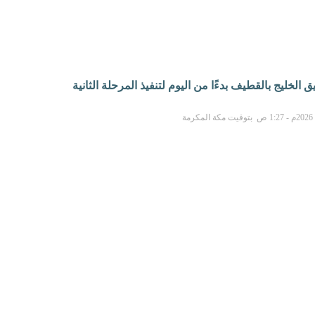
الخليج بالقطيف بدءًا من اليوم لتنفيذ المرحلة الثانية