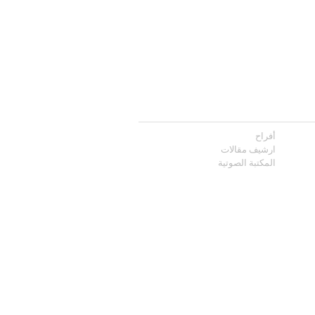
أفراح
ارشيف مقالات
المكتبة الصوتية