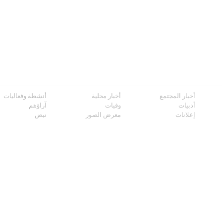
أخبار المجتمع
أخبار محلية
أنشطة وفعاليات
أدبيات
وفيات
آراؤهم
إعلانات
معرض الصور
نبض