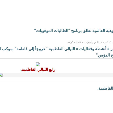
بة العالمية تطلق برنامج ”الطالبات الموهوبات“
ر
»
أنشطة وفعاليات
»
الليالي الفاطمية "عروجاً إلى فاطمة" بموكب الإمام
 المؤمن"
رابع الليالي الفاطمية.