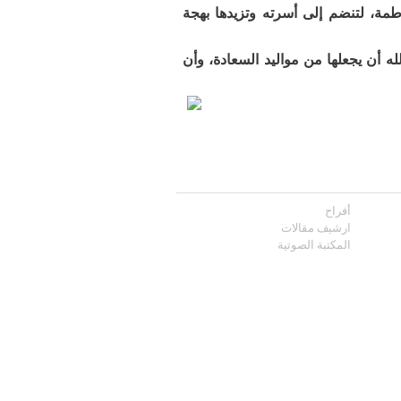
طمة، لتنضم إلى أسرته وتزيدها بهجة
لله أن يجعلها من مواليد السعادة، وأن
أفراح
ارشيف مقالات
المكتبة الصوتية