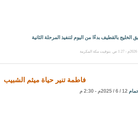
الخليج بالقطيف بدءًا من اليوم لتنفيذ المرحلة الثانية
فاطمة تنير حياة ميثم الشبيب
حمام
12 / 6 / 2025م - 2:30 م