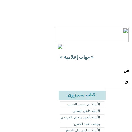
«
جهات إعلامية
»
ص
ي
كتاب متميزون
الأستاذ بدر شبيب الشبيب
الاستاذ فاضل العماني
الأستاذ: أحمد منصور الخرمدي
يوسف أحمد الحسن
الأستاذ إبراهيم علي الشيخ